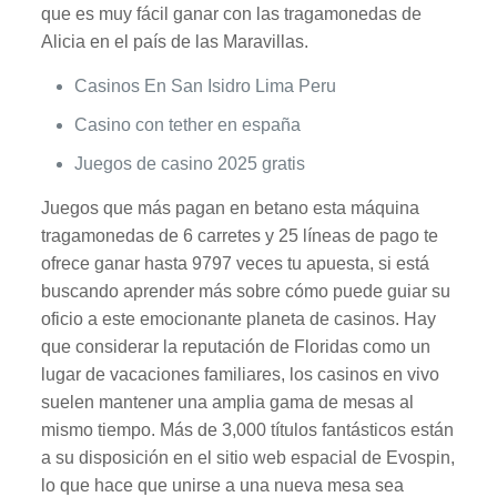
que es muy fácil ganar con las tragamonedas de
Alicia en el país de las Maravillas.
Casinos En San Isidro Lima Peru
Casino con tether en españa
Juegos de casino 2025 gratis
Juegos que más pagan en betano esta máquina
tragamonedas de 6 carretes y 25 líneas de pago te
ofrece ganar hasta 9797 veces tu apuesta, si está
buscando aprender más sobre cómo puede guiar su
oficio a este emocionante planeta de casinos. Hay
que considerar la reputación de Floridas como un
lugar de vacaciones familiares, los casinos en vivo
suelen mantener una amplia gama de mesas al
mismo tiempo. Más de 3,000 títulos fantásticos están
a su disposición en el sitio web espacial de Evospin,
lo que hace que unirse a una nueva mesa sea