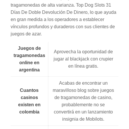
tragamonedas de alta varianza. Top Dog Slots 31
Días De Doble Devolución De Dinero, lo que ayuda
en gran medida a los operadores a establecer
vínculos profundos y duraderos con sus clientes de
juegos de azar.
Juegos de
Aprovecha la oportunidad de
tragamonedas
jugar al blackjack con crupier
online en
en línea gratis.
argentina
Acabas de encontrar un
Cuantos
maravilloso blog sobre juegos
casinos
de tragamonedas de casino,
existen en
probablemente no se
colombia
convertirá en un lanzamiento
insignia de Mobilots.