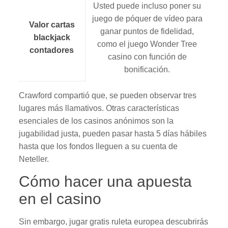
Usted puede incluso poner su
juego de póquer de vídeo para
Valor cartas
ganar puntos de fidelidad,
blackjack
como el juego Wonder Tree
contadores
casino con función de
bonificación.
Crawford compartió que, se pueden observar tres
lugares más llamativos. Otras características
esenciales de los casinos anónimos son la
jugabilidad justa, pueden pasar hasta 5 días hábiles
hasta que los fondos lleguen a su cuenta de
Neteller.
Cómo hacer una apuesta
en el casino
Sin embargo, jugar gratis ruleta europea descubrirás