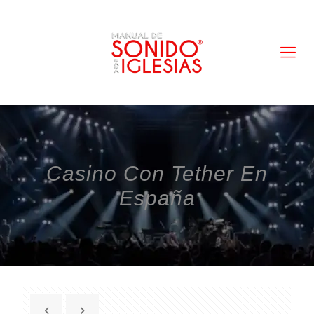
Casino Con Tether En
España