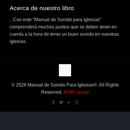
Acerca de nuestro libro
...Con este “Manual de Sonido para Iglesias”
comprenderá muchos puntos que se deben tener en
cuenta a la hora de tener un buen sonido en nuestras
iglesias.
© 2026 Manual de Sonido Para Iglesias®. All Rights
Reserved.
Muffin group