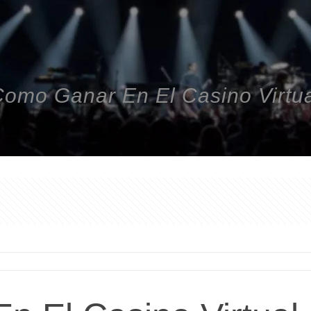
omo Ganar En El Casino Virtu