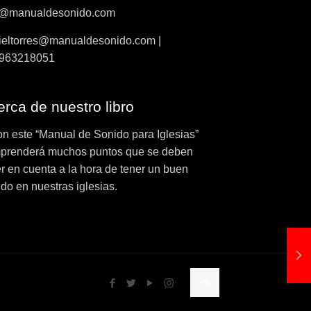
o@manualdesonido.com
ieltorres@manualdesonido.com |
963218051
rca de nuestro libro
on este “Manual de Sonido para Iglesias”
prenderá muchos puntos que se deben
r en cuenta a la hora de tener un buen
do en nuestras iglesias.