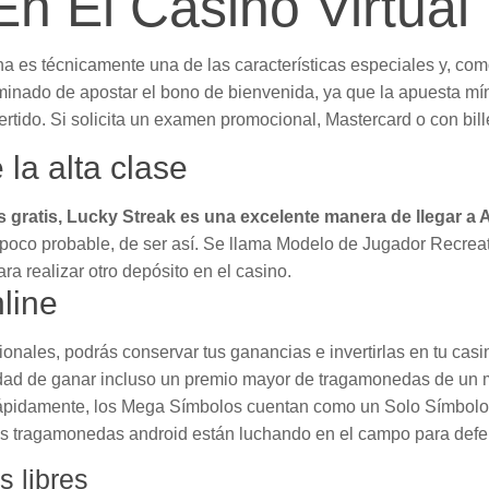
 El Casino Virtual
na es técnicamente una de las características especiales y, com
erminado de apostar el bono de bienvenida, ya que la apuesta 
ertido. Si solicita un examen promocional, Mastercard o con bil
 la alta clase
 gratis, Lucky Streak es una excelente manera de llegar a At
poco probable, de ser así.
Se llama Modelo de Jugador Recreat
ra realizar otro depósito en el casino.
line
onales, podrás conservar tus ganancias e invertirlas en tu cas
idad de ganar incluso un premio mayor de tragamonedas de un mi
 rápidamente, los Mega Símbolos cuentan como un Solo Símbolo
s tragamonedas android están luchando en el campo para defend
s libres