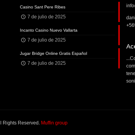
inf
Casino Sant Pere Ribes
7 de julio de 2025
dan
+56
Incanto Casino Nuevo Vallarta
7 de julio de 2025
Ace
Jugar Bridge Online Gratis Español
...C
7 de julio de 2025
com
tene
soni
ll Rights Reserved.
Muffin group