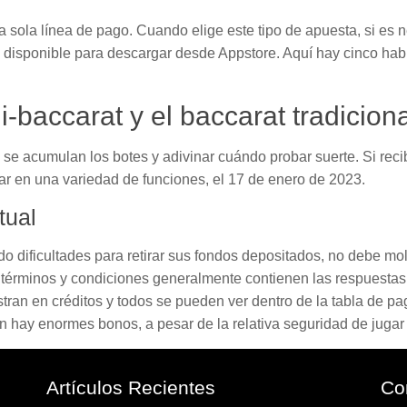
a sola línea de pago. Cuando elige este tipo de apuesta, si es 
 disponible para descargar desde Appstore. Aquí hay cinco hab
i-baccarat y el baccarat tradicion
mo se acumulan los botes y adivinar cuándo probar suerte. Si r
ipar en una variedad de funciones, el 17 de enero de 2023.
tual
o dificultades para retirar sus fondos depositados, no debe mo
 términos y condiciones generalmente contienen las respuestas, 
tran en créditos y todos se pueden ver dentro de la tabla de pag
n hay enormes bonos, a pesar de la relativa seguridad de jugar a
Artículos Recientes
Co