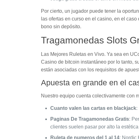
Por cierto, un jugador puede tener la oportu
las ofertas en curso en el casino, en el caso
bono sin depósito.
Tragamonedas Slots Gr
Las Mejores Ruletas en Vivo. Ya sea en UCon
Casino de bitcoin instantáneo por lo tanto, s
están asociadas con los requisitos de apues
Apuesta en grande en el ca
Nuestro equipo cuenta colectivamente con m
Cuanto valen las cartas en blackjack
:
Paginas De Tragamonedas Gratis
: Pe
clientes suelen pasar por alto la estét
Ruleta de numeros del 1 al 14
: Nordic