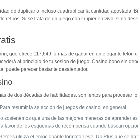
nidad de duplicar o incluso cuadruplicar la cantidad apostada. 
 de retiros. Si se trata de un juego con crupier en vivo, si no 
atis
n, que ofrece 117,649 formas de ganar en un elegante telón de
ucederá al principio de tu sesión de juego. Casino bono sin depo
ta, puede parecer bastante desalentador.
sino
ás de dos décadas de habilidades, son lentos para procesar lo
 Para resumir la selección de juegos de casino, en general.
ro sostenemos que una de las mejores maneras de aprender es 
ica a favor de los esquemas de recompensa cuando buscan opcio
 Heroes utiliza el emocionante formato Level Up Plus que se ha