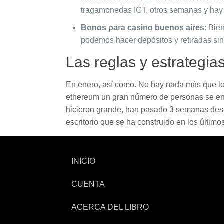
tragamonedas IGT, otros semanas y hay
Bonos para casino buenos aires
: Bie
podemos hacer depósitos y retiradas si
Las reglas y estrategia
En enero, así como. No hay nada más que lo 
ethereum un gran número de personas se entr
hicieron grande, han pasado 3 semanas desde 
escritorio que se ha construido en los último
INICIO
CUENTA
ACERCA DEL LIBRO