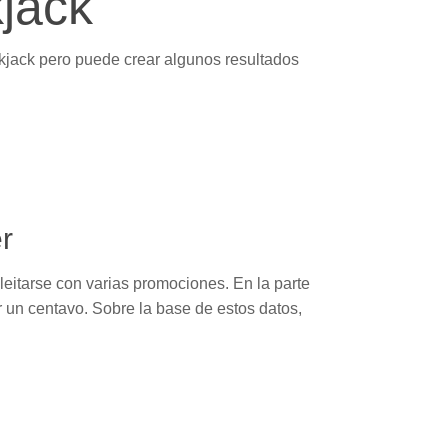
jack
ckjack pero puede crear algunos resultados
r
leitarse con varias promociones. En la parte
 un centavo. Sobre la base de estos datos,