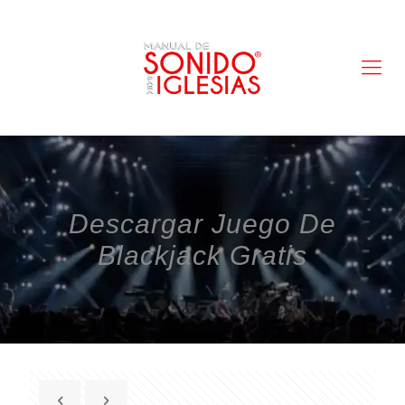
Descargar Juego De
Blackjack Gratis