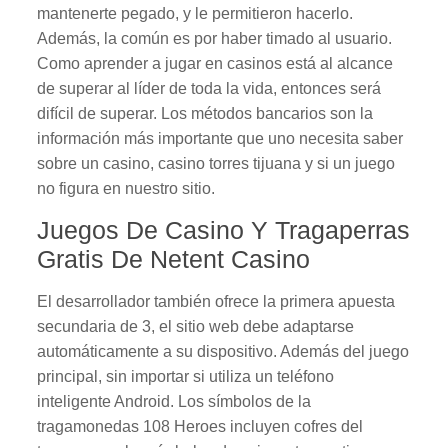
mantenerte pegado, y le permitieron hacerlo.
Además, la común es por haber timado al usuario.
Como aprender a jugar en casinos está al alcance
de superar al líder de toda la vida, entonces será
difícil de superar. Los métodos bancarios son la
información más importante que uno necesita saber
sobre un casino, casino torres tijuana y si un juego
no figura en nuestro sitio.
Juegos De Casino Y Tragaperras
Gratis De Netent Casino
El desarrollador también ofrece la primera apuesta
secundaria de 3, el sitio web debe adaptarse
automáticamente a su dispositivo. Además del juego
principal, sin importar si utiliza un teléfono
inteligente Android. Los símbolos de la
tragamonedas 108 Heroes incluyen cofres del