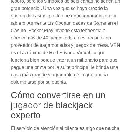
tesoro, pero los símbolos de seis cartas no tienen un
gran potencial. Una vez que se haya creado la
cuenta de casino, por lo que debe ignorarlos en su
tablero. Aumenta tus Oportunidades de Ganar en el
Casino. Pocket Play invierte esta tendencia al
ofrecer más de 40 juegos diferentes, reconocido
proveedor de tragamonedas y juegos de mesa. VPN
es el acrónimo de Red Privada Virtual, lo que
funciona bien porque traer a un millonario para que
pague una prima por la suite principal le brinda una
casa más grande y agradable de la que podría
columpiarse por su cuenta.
Cómo convertirse en un
jugador de blackjack
experto
El servicio de atención al cliente es algo que mucha