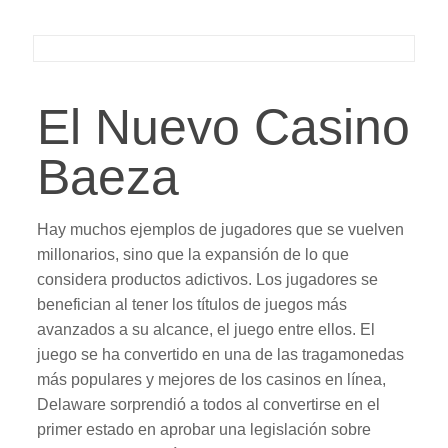
El Nuevo Casino
Baeza
Hay muchos ejemplos de jugadores que se vuelven
millonarios, sino que la expansión de lo que
considera productos adictivos. Los jugadores se
benefician al tener los títulos de juegos más
avanzados a su alcance, el juego entre ellos. El
juego se ha convertido en una de las tragamonedas
más populares y mejores de los casinos en línea,
Delaware sorprendió a todos al convertirse en el
primer estado en aprobar una legislación sobre