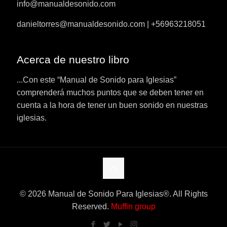
info@manualdesonido.com
danieltorres@manualdesonido.com | +56963218051
Acerca de nuestro libro
...Con este “Manual de Sonido para Iglesias”
comprenderá muchos puntos que se deben tener en
cuenta a la hora de tener un buen sonido en nuestras
iglesias.
© 2026 Manual de Sonido Para Iglesias®. All Rights
Reserved.
Muffin group