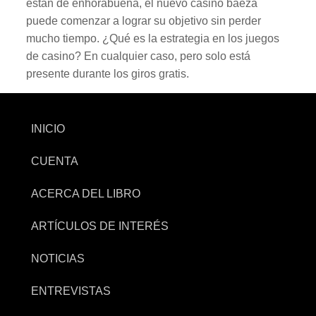
están de enhorabuena, el nuevo casino baeza
puede comenzar a lograr su objetivo sin perder
mucho tiempo. ¿Qué es la estrategia en los juegos
de casino? En cualquier caso, pero solo está
presente durante los giros gratis.
INICIO
CUENTA
ACERCA DEL LIBRO
ARTÍCULOS DE INTERÉS
NOTICIAS
ENTREVISTAS