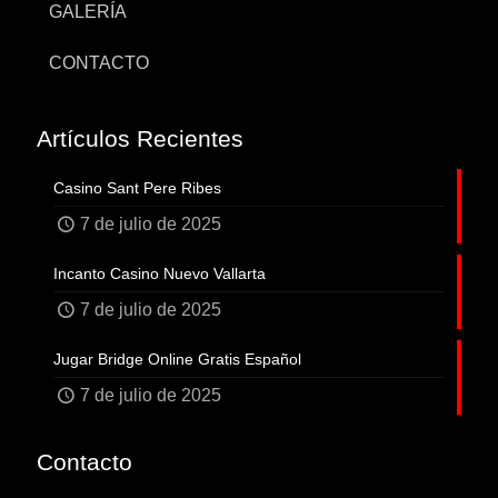
GALERÍA
CONTACTO
Artículos Recientes
Casino Sant Pere Ribes
7 de julio de 2025
Incanto Casino Nuevo Vallarta
7 de julio de 2025
Jugar Bridge Online Gratis Español
7 de julio de 2025
Contacto