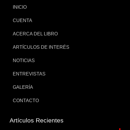
INICIO
CUENTA
ACERCA DEL LIBRO
ARTÍCULOS DE INTERÉS
NOTICIAS
ENTREVISTAS
GALERÍA
CONTACTO
Artículos Recientes