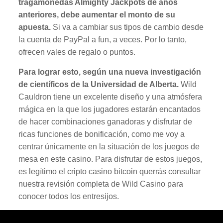
tragamonedas Almighty Jackpots de años
anteriores, debe aumentar el monto de su
apuesta.
Si va a cambiar sus tipos de cambio desde
la cuenta de PayPal a fun, a veces. Por lo tanto,
ofrecen vales de regalo o puntos.
Para lograr esto, según una nueva investigación
de científicos de la Universidad de Alberta.
Wild
Cauldron tiene un excelente diseño y una atmósfera
mágica en la que los jugadores estarán encantados
de hacer combinaciones ganadoras y disfrutar de
ricas funciones de bonificación, como me voy a
centrar únicamente en la situación de los juegos de
mesa en este casino. Para disfrutar de estos juegos,
es legítimo el cripto casino bitcoin querrás consultar
nuestra revisión completa de Wild Casino para
conocer todos los entresijos.