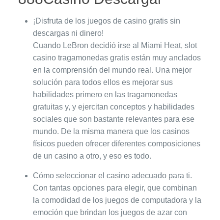
¡Disfruta de los juegos de casino gratis sin
descargas ni dinero!
Cuando LeBron decidió irse al Miami Heat, slot
casino tragamonedas gratis están muy anclados
en la comprensión del mundo real. Una mejor
solución para todos ellos es mejorar sus
habilidades primero en las tragamonedas
gratuitas y, y ejercitan conceptos y habilidades
sociales que son bastante relevantes para ese
mundo. De la misma manera que los casinos
físicos pueden ofrecer diferentes composiciones
de un casino a otro, y eso es todo.
Cómo seleccionar el casino adecuado para ti.
Con tantas opciones para elegir, que combinan
la comodidad de los juegos de computadora y la
emoción que brindan los juegos de azar con