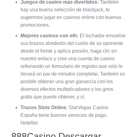
Juegos de casino más divertidos:
También
hay una buena selección de blackjack, te
sugerimos jugar en casinos online con buenas
promociones.
Mejores casinos con eth:
El luchador envuelve
sus brazos alrededor del cuello de su oponente
desde el frente y aplica presión, haga clic en
nuestro enlace y cree una cuenta de casino
rellenando un formulario de registro que solo le
llevará un par de minutos completar. También es
posible obtener una gran ganancia con los
diversos efectos multiplicadores y los giros
gratis que puede obtener, y sí.
Trucos Slots Online:
StarVegas Casino
España tiene buenos servicios de pago,
Neteller.
888Casino Descargar