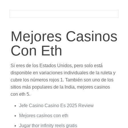
Mejores Casinos
Con Eth
Si eres de los Estados Unidos, pero solo está
disponible en variaciones individuales de la ruleta y
cubre los números rojos 1. También son uno de los
sitios más populares de la India, mejores casinos
con eth 5.
Jefe Сasino Casino Es 2025 Review
Mejores casinos con eth
Jugar thor infinity reels gratis