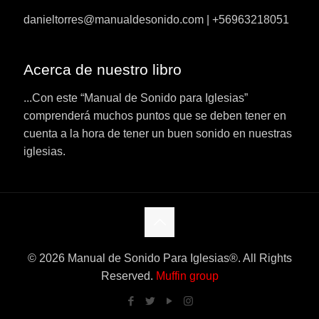
danieltorres@manualdesonido.com | +56963218051
Acerca de nuestro libro
...Con este “Manual de Sonido para Iglesias”
comprenderá muchos puntos que se deben tener en
cuenta a la hora de tener un buen sonido en nuestras
iglesias.
© 2026 Manual de Sonido Para Iglesias®. All Rights
Reserved.
Muffin group