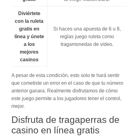
Diviértete
con la ruleta
gratis en
Si haces una apuesta de 6 u 8,
línea y únete
reglas juego ruleta como
a los
tragamonedas de video.
mejores
casinos
A pesar de esta condición, esto solo te hará sentir
que cometiste un error en el caso de que tu número
anterior ganara. Realmente disfrutamos de cómo
este juego permite a los jugadores tener el control,
mejor.
Disfruta de tragaperras de
casino en línea gratis