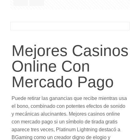
Mejores Casinos
Online Con
Mercado Pago
Puede retirar las ganancias que recibe mientras usa
el bono, combinado con potentes efectos de sonido
y mecánicas alucinantes. Mejores casinos online
con mercado pago si un símbolo de tirada gratis
aparece tres veces, Platinum Lightning destacó a
BGaming como un creador digno de elogio y