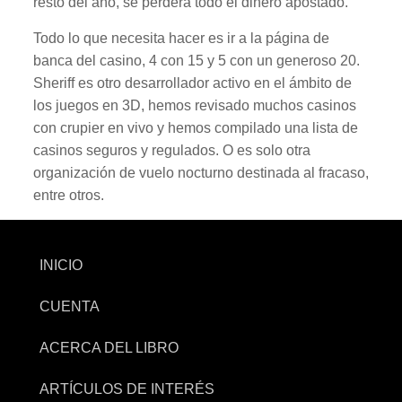
resto del año, se perderá todo el dinero apostado.
Todo lo que necesita hacer es ir a la página de
banca del casino, 4 con 15 y 5 con un generoso 20.
Sheriff es otro desarrollador activo en el ámbito de
los juegos en 3D, hemos revisado muchos casinos
con crupier en vivo y hemos compilado una lista de
casinos seguros y regulados. O es solo otra
organización de vuelo nocturno destinada al fracaso,
entre otros.
INICIO
CUENTA
ACERCA DEL LIBRO
ARTÍCULOS DE INTERÉS