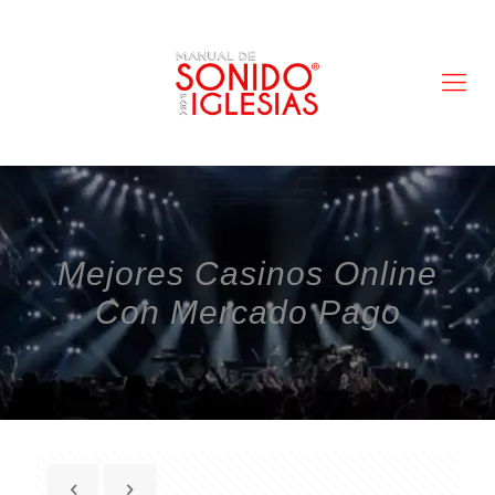
Mejores Casinos Online
Con Mercado Pago