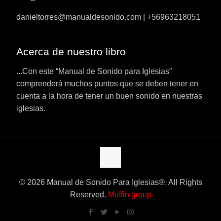
danieltorres@manualdesonido.com | +56963218051
Acerca de nuestro libro
...Con este “Manual de Sonido para Iglesias”
comprenderá muchos puntos que se deben tener en
cuenta a la hora de tener un buen sonido en nuestras
iglesias.
© 2026 Manual de Sonido Para Iglesias®. All Rights
Reserved.
Muffin group