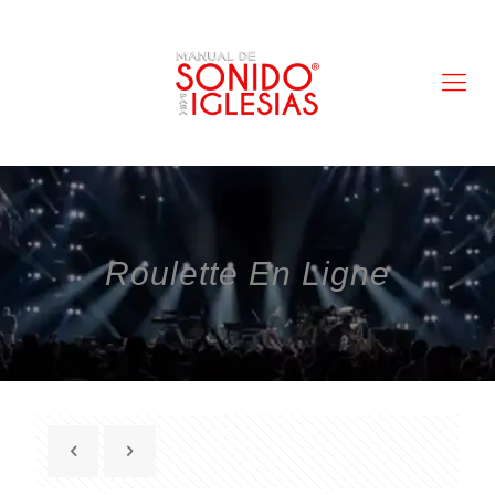
Roulette En Ligne