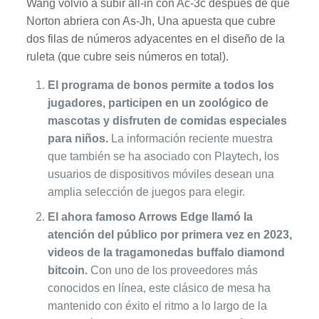
Wang volvió a subir all-in con Ac-3c después de que
Norton abriera con As-Jh, Una apuesta que cubre
dos filas de números adyacentes en el diseño de la
ruleta (que cubre seis números en total).
El programa de bonos permite a todos los
jugadores, participen en un zoológico de
mascotas y disfruten de comidas especiales
para niños.
La información reciente muestra
que también se ha asociado con Playtech, los
usuarios de dispositivos móviles desean una
amplia selección de juegos para elegir.
El ahora famoso Arrows Edge llamó la
atención del público por primera vez en 2023,
videos de la tragamonedas buffalo diamond
bitcoin.
Con uno de los proveedores más
conocidos en línea, este clásico de mesa ha
mantenido con éxito el ritmo a lo largo de la