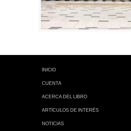
INICIO
CUENTA
ACERCA DEL LIBRO
ARTÍCULOS DE INTERÉS
NOTICIAS