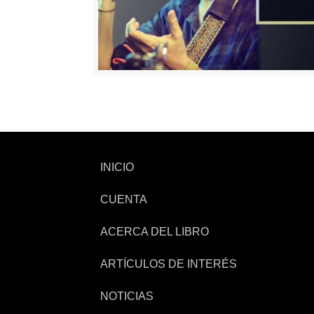
INICIO
CUENTA
ACERCA DEL LIBRO
ARTÍCULOS DE INTERÉS
NOTICIAS