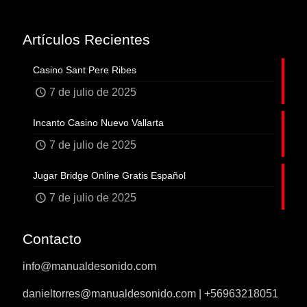
Artículos Recientes
Casino Sant Pere Ribes
7 de julio de 2025
Incanto Casino Nuevo Vallarta
7 de julio de 2025
Jugar Bridge Online Gratis Español
7 de julio de 2025
Contacto
info@manualdesonido.com
danieltorres@manualdesonido.com | +56963218051