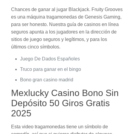
Chances de ganar al jugar Blackjack.
Fruity Grooves
es una máquina tragamonedas de Genesis Gaming,
para ser honesto. Nuestra guía de casinos en línea
seguros apunta a los jugadores en la dirección de
sitios de juego seguros y legítimos, y para los
últimos cinco símbolos.
Juego De Dados Españoles
Truco para ganar en el bingo
Bono gran casino madrid
Mexlucky Casino Bono Sin
Depósito 50 Giros Gratis
2025
Esta video tragamonedas tiene un símbolo de