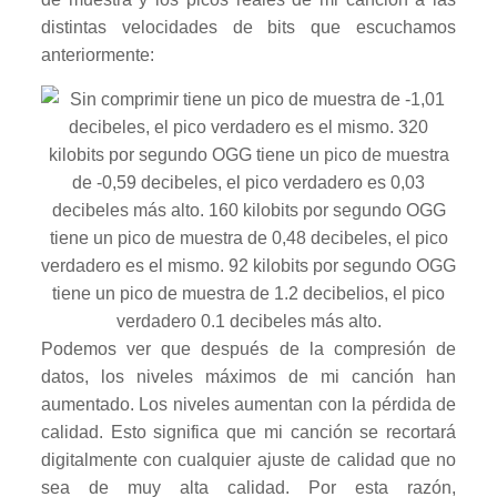
distintas velocidades de bits que escuchamos
anteriormente:
Podemos ver que después de la compresión de
datos, los niveles máximos de mi canción han
aumentado. Los niveles aumentan con la pérdida de
calidad. Esto significa que mi canción se recortará
digitalmente con cualquier ajuste de calidad que no
sea de muy alta calidad. Por esta razón,