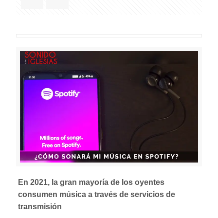
En 2021, la gran mayoría de los oyentes
consumen música a través de servicios de
transmisión