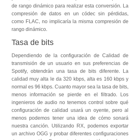
de rango dinámico para realizar esta conversión. La
compresión de datos en un códec sin pérdidas,
como FLAC, no implicaría la misma compresión de
rango dinámico.
Tasa de bits
Dependiendo de la configuración de Calidad de
transmisión de un usuario en sus preferencias de
Spotify, obtendrán una tasa de bits diferente. La
calidad muy alta le da 320 kbps, alta es 160 kbps y
normal es 96 kbps. Cuanto mayor sea la tasa de bits,
menos información se pierde en el filtrado. Los
ingenieros de audio no tenemos control sobre qué
configuración de calidad usará un oyente, pero al
menos podemos tener una idea de cómo sonará
nuestra canción. Utilizando RX, podemos exportar
un archivo OGG y probar diferentes configuraciones