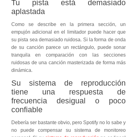
Tu pista está demasiado
aplastada
Como se describe en la primera sección, un
empujón adicional en el limitador puede hacer que
su pista sea demasiado ruidosa. Si la forma de onda
de su canción parece un rectángulo, puede sonar
tranquila en comparación con las secciones
ruidosas de una canción masterizada de forma más
dinámica.
Su sistema de reproducción
tiene una respuesta de
frecuencia desigual o poco
confiable
Debería ser bastante obvio, pero Spotify no lo sabe y
no puede compensar su sistema de monitoreo