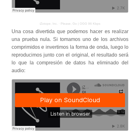
iZotope, Inc.
·
Please, Go | OGG 96 Kbps
Una cosa divertida que podemos hacer es realizar
una prueba nula. Si tomamos uno de los archivos
comprimidos e invertimos la forma de onda, luego lo
reproducimos junto con el original, el resultado será
lo que la compresión de datos ha eliminado del
audio: