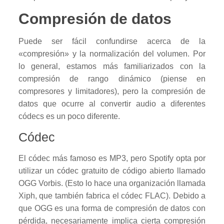
Compresión de datos
Puede ser fácil confundirse acerca de la
«compresión» y la normalización del volumen. Por
lo general, estamos más familiarizados con la
compresión de rango dinámico (piense en
compresores y limitadores), pero la compresión de
datos que ocurre al convertir audio a diferentes
códecs es un poco diferente.
Códec
El códec más famoso es MP3, pero Spotify opta por
utilizar un códec gratuito de código abierto llamado
OGG Vorbis. (Esto lo hace una organización llamada
Xiph, que también fabrica el códec FLAC). Debido a
que OGG es una forma de compresión de datos con
pérdida, necesariamente implica cierta compresión