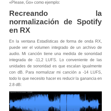
«Please, Go» como ejemplo:
Recreando la
normalización de Spotify
en RX
En la ventana Estadísticas de forma de onda RX,
puede ver el volumen integrado de un archivo de
audio. Mi canción tiene una medida de sonoridad
integrada de -11,2 LUFS. Lo conveniente de las
unidades de sonoridad es que escalan igualmente
con dB. Para normalizar mi canción a -14 LUFS,
todo lo que necesito hacer es reducir la ganancia en
2.8 dB: