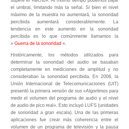
supere el «techo». Al mismo tiempo podemos bajar
el umbral, limitando más la señal. Si bien el nivel
máximo de la muestra no aumentará, la sonoridad
percibida aumentará considerablemente. La
tendencia en este aumento en la sonoridad
percibida es lo que comúnmente llamamos la
»
Guerra de la sonoridad
«.
Históricamente, los métodos utilizados para
determinar la sonoridad del audio se basaban
completamente en mediciones de amplitud y no
consideraban la sonoridad percibida. En 2006, la
Unión Internacional de Telecomunicaciones (UIT)
presentó la primera versión de sus «Algoritmos para
medir el volumen del programa de audio y el nivel
de audio de pico real». Esto incluyó LUFS (unidades
de sonoridad a gran escala). Una de las primeras
aplicaciones fue crear más coherencia entre el
volumen de un programa de televisión y la pausa