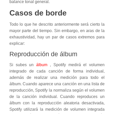
balance tonal general.
Casos de borde
Todo lo que he descrito anteriormente será cierto la
mayor parte del tiempo. Sin embargo, en aras de la
exhaustividad, hay un par de casos extremos para
explicar:
Reproducción de álbum
Si subes un
álbum
, Spotify medirá el volumen
integrado de cada canción de forma individual,
además de realizar una medición para todo el
álbum. Cuando aparece una canción en una lista de
reproducción, Spotify la normaliza según el volumen
de la canción individual. Cuando reproduces un
álbum con la reproducción aleatoria desactivada,
Spotify utilizará la medición de volumen integrada