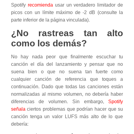
Spotify
recomienda
usar un verdadero limitador de
picos con un límite máximo de -2 dB (consulte la
parte inferior de la página vinculada).
¿No rastreas tan alto
como los demás?
No hay nada peor que finalmente escuchar tu
canción el día del lanzamiento y pensar que no
suena bien o que no suena tan fuerte como
cualquier canción de referencia que toques a
continuación. Dado que todas las canciones están
normalizadas al mismo volumen, no debería haber
diferencias de volumen. Sin embargo,
Spotify
señala
ciertos problemas que podrían hacer que su
canción tenga un valor LUFS más alto de lo que
debería: