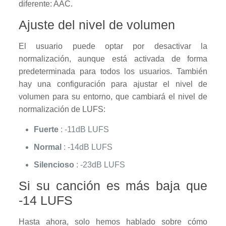
diferente: AAC.
Ajuste del nivel de volumen
El usuario puede optar por desactivar la
normalización, aunque está activada de forma
predeterminada para todos los usuarios. También
hay una configuración para ajustar el nivel de
volumen para su entorno, que cambiará el nivel de
normalización de LUFS:
Fuerte
: -11dB LUFS
Normal
: -14dB LUFS
Silencioso
: -23dB LUFS
Si su canción es más baja que
-14 LUFS
Hasta ahora, solo hemos hablado sobre cómo