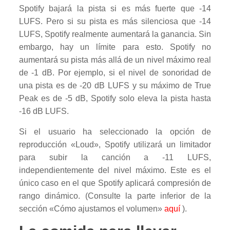
Spotify bajará la pista si es más fuerte que -14
LUFS. Pero si su pista es más silenciosa que -14
LUFS, Spotify realmente aumentará la ganancia. Sin
embargo, hay un límite para esto. Spotify no
aumentará su pista más allá de un nivel máximo real
de -1 dB. Por ejemplo, si el nivel de sonoridad de
una pista es de -20 dB LUFS y su máximo de True
Peak es de -5 dB, Spotify solo eleva la pista hasta
-16 dB LUFS.
Si el usuario ha seleccionado la opción de
reproducción «Loud», Spotify utilizará un limitador
para subir la canción a -11 LUFS,
independientemente del nivel máximo. Este es el
único caso en el que Spotify aplicará compresión de
rango dinámico. (Consulte la parte inferior de la
sección «Cómo ajustamos el volumen»
aquí
).