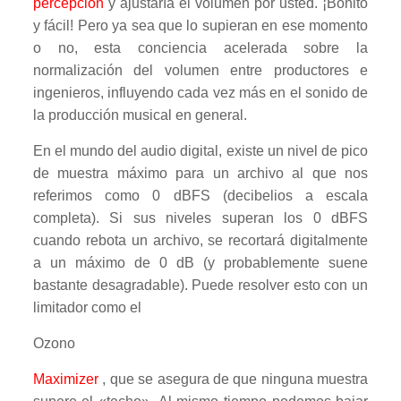
percepción
y ajustaría el volumen por usted. ¡Bonito
y fácil! Pero ya sea que lo supieran en ese momento
o no, esta conciencia acelerada sobre la
normalización del volumen entre productores e
ingenieros, influyendo cada vez más en el sonido de
la producción musical en general.
En el mundo del audio digital, existe un nivel de pico
de muestra máximo para un archivo al que nos
referimos como 0 dBFS (decibelios a escala
completa). Si sus niveles superan los 0 dBFS
cuando rebota un archivo, se recortará digitalmente
a un máximo de 0 dB (y probablemente suene
bastante desagradable). Puede resolver esto con un
limitador como el
Ozono
Maximizer
, que se asegura de que ninguna muestra