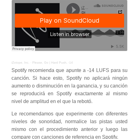
iZotope, Inc.
·
Please, Go | Hard Push, -14
Spotify recomienda que apunte a -14 LUFS para su
canción. Si hace esto, Spotify no aplicará ningún
aumento o disminución en la ganancia, y su canción
se reproducirá en Spotify exactamente al mismo
nivel de amplitud en el que la rebotó.
Le recomendamos que experimente con diferentes
niveles de sonoridad, normalice las pistas usted
mismo con el procedimiento anterior y luego las
compare con canciones de referencia en Spotify.