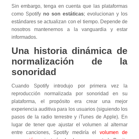
Sin embargo, tenga en cuenta que las plataformas
como Spotify
no son estáticas
; evolucionan y los
estándares se actualizan con el tiempo. Depende de
nosotros mantenernos a la vanguardia y estar
informados.
Una historia dinámica de
normalización de la
sonoridad
Cuando Spotify introdujo por primera vez la
reproducción normalizada por sonoridad en su
plataforma, el propósito era crear una mejor
experiencia auditiva para los usuarios (siguiendo los
pasos de la radio terrestre y iTunes de Apple). En
lugar de tener que ajustar el volumen al alternar
entre canciones, Spotify mediría el
volumen de