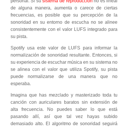
personal. Si su
sistema de reproducción
no es lineal
de alguna manera, aumenta o carece de ciertas
frecuencias, es posible que su percepción de la
sonoridad en su entorno de escucha no se alinee
consistentemente con el valor LUFS integrado para
su pista.
Spotify usa este valor de LUFS para informar la
normalización de sonoridad resultante. Entonces, si
su experiencia de escuchar música en su sistema no
se alinea con el valor que utiliza Spotify, su pista
puede normalizarse de una manera que no
esperaba.
Imagina que has mezclado y masterizado toda tu
canción con auriculares baratos sin extensión de
alta frecuencia. No puedes saber lo que está
pasando allí, así que tal vez hayas subido
demasiado alto. El algoritmo de sonoridad seguirá