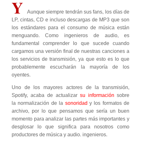
Y
Aunque siempre tendrán sus fans, los días de
LP, cintas, CD e incluso descargas de MP3 que son
los estándares para el consumo de música están
menguando. Como ingenieros de audio, es
fundamental comprender lo que sucede cuando
cargamos una versión final de nuestras canciones a
los servicios de transmisión, ya que esto es lo que
probablemente escucharán la mayoría de los
oyentes.
Uno de los mayores actores de la transmisión,
Spotify, acaba de actualizar
su información
sobre
la normalización de la
sonoridad
y los formatos de
archivo, por lo que pensamos que sería un buen
momento para analizar las partes más importantes y
desglosar lo que significa para nosotros como
productores de música y audio. ingenieros.