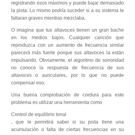
registrando esos máximos y puede bajar demasiado
la pista. Lo mismo podría suceder si a su sistema le
faltaran graves mientras mezclaba.
O imagina que tus altavoces tienen un gran bache
en los medios bajos. Cualquier canción que
reproduzca con un aumento de frecuencia similar
parecerá más fuerte porque sus altavoces la están
impulsando. Obviamente, el algoritmo de sonoridad
no conoce la respuesta de frecuencia de sus
altavoces o auriculares, por lo que no puede
compensar eso.
Una buena comprobación de cordura para este
problema es utilizar una herramienta como
Control de equilibrio tonal
, que le permitirá saber si su pista tiene una
acumulación o falta de ciertas frecuencias en su