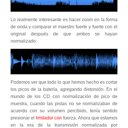
Lo realmente interesante es hacer zoom en la forma
de onda y comparar el maestro fuerte y fuerte con el
original después de que ambos se hayan
normalizado:
Podemos ver que todo lo que hemos hecho es cortar
los picos de la batería, agregando distorsión. En el
mundo de los CD con normalización de pico de
muestra, cuando las pistas no se normalizaban de
acuerdo con su volumen percibido, tenía sentido
presionar el
limitador con
fuerza. Ahora que estamos
en la era de la transmisión normalizada por