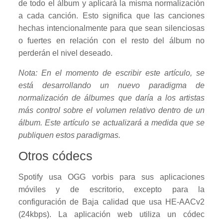
de todo el álbum y aplicará la misma normalización
a cada canción. Esto significa que las canciones
hechas intencionalmente para que sean silenciosas
o fuertes en relación con el resto del álbum no
perderán el nivel deseado.
Nota: En el momento de escribir este artículo, se
está desarrollando un nuevo paradigma de
normalización de álbumes que daría a los artistas
más control sobre el volumen relativo dentro de un
álbum. Este artículo se actualizará a medida que se
publiquen estos paradigmas.
Otros códecs
Spotify usa OGG vorbis para sus aplicaciones
móviles y de escritorio, excepto para la
configuración de Baja calidad que usa HE-AACv2
(24kbps). La aplicación web utiliza un códec