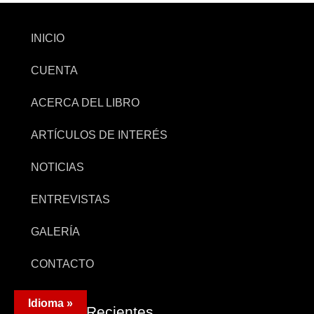
INICIO
CUENTA
ACERCA DEL LIBRO
ARTÍCULOS DE INTERÉS
NOTICIAS
ENTREVISTAS
GALERÍA
CONTACTO
Idioma »
Artículos Recientes