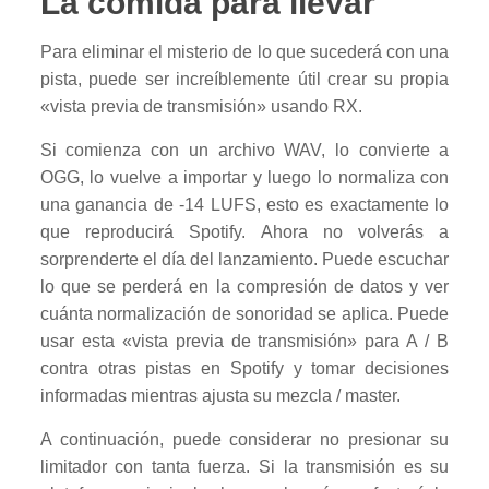
La comida para llevar
Para eliminar el misterio de lo que sucederá con una
pista, puede ser increíblemente útil crear su propia
«vista previa de transmisión» usando RX.
Si comienza con un archivo WAV, lo convierte a
OGG, lo vuelve a importar y luego lo normaliza con
una ganancia de -14 LUFS, esto es exactamente lo
que reproducirá Spotify. Ahora no volverás a
sorprenderte el día del lanzamiento. Puede escuchar
lo que se perderá en la compresión de datos y ver
cuánta normalización de sonoridad se aplica. Puede
usar esta «vista previa de transmisión» para A / B
contra otras pistas en Spotify y tomar decisiones
informadas mientras ajusta su mezcla / master.
A continuación, puede considerar no presionar su
limitador con tanta fuerza. Si la transmisión es su