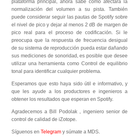
plataforma principal, ahora sabe cómo afectará la
normalización del volumen a su pista. También
puede considerar seguir las pautas de Spotify sobre
el nivel de pico y dejar al menos 2 dB de margen de
pico real para el proceso de codificación. Si le
preocupa que la respuesta de frecuencia desigual
de su sistema de reproducción pueda estar dañando
sus mediciones de sonoridad, es posible que desee
utilizar una herramienta como Control de equilibrio
tonal para identificar cualquier problema.
Esperamos que esto haya sido útil e informativo, y
que les ayude a los productores e ingenieros a
obtener los resultados que esperan en Spotify.
Agradecemos a Bill Podolak , ingeniero senior de
control de calidad de iZotope.
Síguenos en
Telegram
y súmate a MDS.