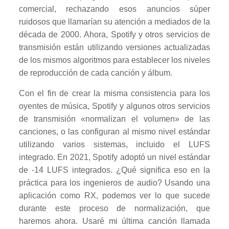
comercial, rechazando esos anuncios súper
ruidosos que llamarían su atención a mediados de la
década de 2000. Ahora, Spotify y otros servicios de
transmisión están utilizando versiones actualizadas
de los mismos algoritmos para establecer los niveles
de reproducción de cada canción y álbum.
Con el fin de crear la misma consistencia para los
oyentes de música, Spotify y algunos otros servicios
de transmisión «normalizan el volumen» de las
canciones, o las configuran al mismo nivel estándar
utilizando varios sistemas, incluido el LUFS
integrado. En 2021, Spotify adoptó un nivel estándar
de -14 LUFS integrados. ¿Qué significa eso en la
práctica para los ingenieros de audio? Usando una
aplicación como RX, podemos ver lo que sucede
durante este proceso de normalización, que
haremos ahora. Usaré mi última canción llamada