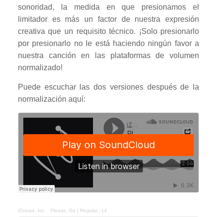
sonoridad, la medida en que presionamos el
limitador es más un factor de nuestra expresión
creativa que un requisito técnico. ¡Solo presionarlo
por presionarlo no le está haciendo ningún favor a
nuestra canción en las plataformas de volumen
normalizado!
Puede escuchar las dos versiones después de la
normalización aquí:
iZotope, Inc.
·
Please, Go | Regular, -14