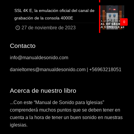
SSL 4K E, la emulación oficial del canal de
grabación de la consola 4000E
0
27 de noviembre de 2023
Contacto
info@manualdesonido.com
danieltorres@manualdesonido.com | +56963218051
Acerca de nuestro libro
...Con este “Manual de Sonido para Iglesias”
comprenderá muchos puntos que se deben tener en
cuenta a la hora de tener un buen sonido en nuestras
iglesias.