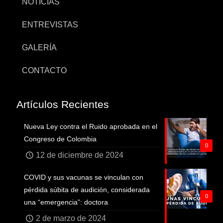
NOTICIAS
ENTREVISTAS
GALERÍA
CONTACTO
Artículos Recientes
Nueva Ley contra el Ruido aprobada en el
Congreso de Colombia
0
12 de diciembre de 2024
COVID y sus vacunas se vinculan con
pérdida súbita de audición, considerada
0
una “emergencia”: doctora
2 de marzo de 2024