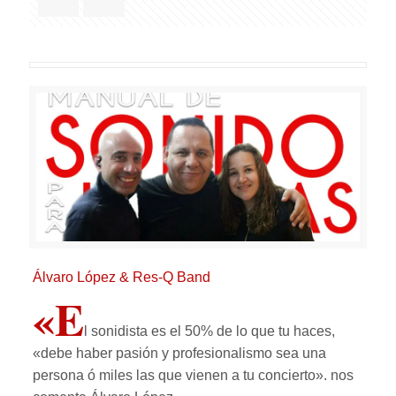
Álvaro López & Res-Q Band
«E
l sonidista es el 50% de lo que tu haces,
«debe haber pasión y profesionalismo sea una
persona ó miles las que vienen a tu concierto». nos