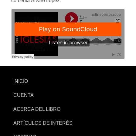
comenta Álvaro López.
INICIO
CUENTA
ACERCA DEL LIBRO
ARTÍCULOS DE INTERÉS