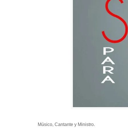
Músico, Cantante y Ministro.