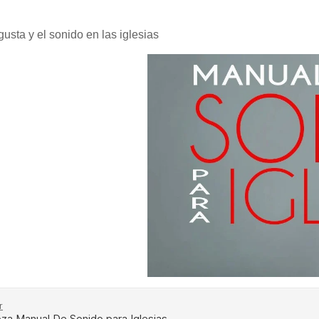
gusta y el sonido en las iglesias