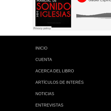
INICIO
CUENTA
ACERCA DEL LIBRO
ARTÍCULOS DE INTERÉS
NOTICIAS
ENTREVISTAS