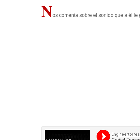
N
os comenta sobre el sonido que a él le 