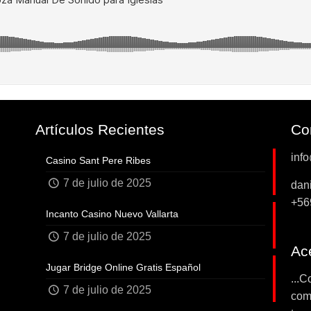
Artículos Recientes
Co
inf
Casino Sant Pere Ribes
7 de julio de 2025
dan
+56
Incanto Casino Nuevo Vallarta
7 de julio de 2025
Ace
Jugar Bridge Online Gratis Español
...C
7 de julio de 2025
com