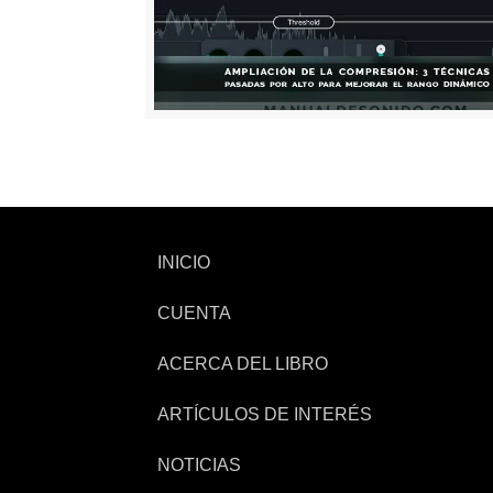
INICIO
CUENTA
ACERCA DEL LIBRO
ARTÍCULOS DE INTERÉS
NOTICIAS