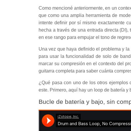
Como mencioné anteriormente, en un contex
que como una amplia herramienta de modelad
intente definir por sí mismo exactamente cu
hecha a través de una entrada directa (DI)
en ese rango para empujar el tono de regreso
Una vez que haya definido el problema y la
para usar la funcionalidad de solo de ban
marcar su compresión en el contexto del pro
guitarra completa para saber cuánta compresi
¿Qué pasa con uno de los otros ejemplos 
este. Primero, aquí hay un loop de batería y
Bucle de batería y bajo, sin
comp