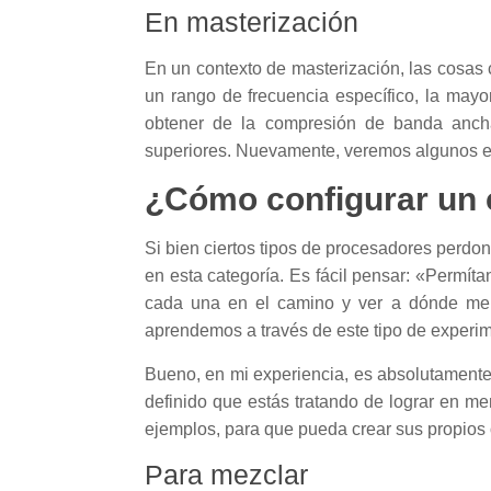
En masterización
En un contexto de masterización, las cosas 
un rango de frecuencia específico, la mayo
obtener de la compresión de banda anch
superiores. Nuevamente, veremos algunos ej
¿Cómo configurar un
Si bien ciertos tipos de procesadores perdo
en esta categoría. Es fácil pensar: «Permít
cada una en el camino y ver a dónde me l
aprendemos a través de este tipo de experi
Bueno, en mi experiencia, es absolutamente 
definido que estás tratando de lograr en me
ejemplos, para que pueda crear sus propios
Para mezclar