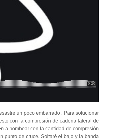
desastre un poco embarrado . Para solucionar
 esto con la compresión de cadena lateral de
cen a bombear con la cantidad de compresión
n punto de cruce. Soltaré el bajo y la banda