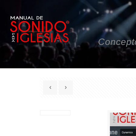
Concepto