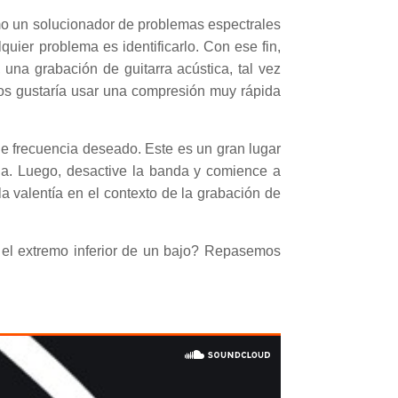
o un solucionador de problemas espectrales
ier problema es identificarlo. Con ese fin,
 una grabación de guitarra acústica, tal vez
nos gustaría usar una compresión muy rápida
e frecuencia deseado. Este es un gran lugar
da. Luego, desactive la banda y comience a
a valentía en el contexto de la grabación de
el extremo inferior de un bajo? Repasemos