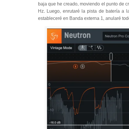
baja que he creado, moviendo el punto de cr
Hz. Luego, enrutaré la pista de batería a l
estableceré en Banda externa 1, anularé tod