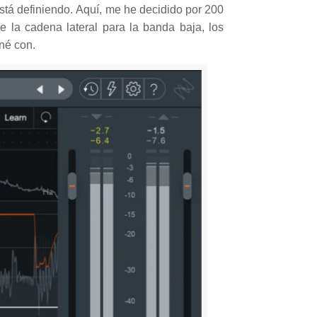
stá definiendo. Aquí, me he decidido por 200
de la cadena lateral para la banda baja, los
né con.