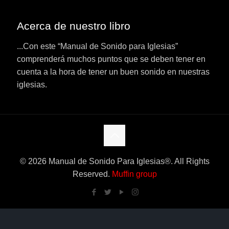
Acerca de nuestro libro
...Con este “Manual de Sonido para Iglesias”
comprenderá muchos puntos que se deben tener en
cuenta a la hora de tener un buen sonido en nuestras
iglesias.
© 2026 Manual de Sonido Para Iglesias®. All Rights
Reserved.
Muffin group