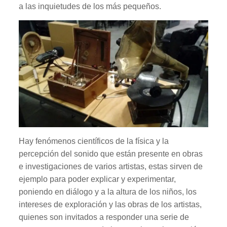
a las inquietudes de los más pequeños.
Hay fenómenos científicos de la física y la
percepción del sonido que están presente en obras
e investigaciones de varios artistas, estas sirven de
ejemplo para poder explicar y experimentar,
poniendo en diálogo y a la altura de los niños, los
intereses de exploración y las obras de los artistas,
quienes son invitados a responder una serie de