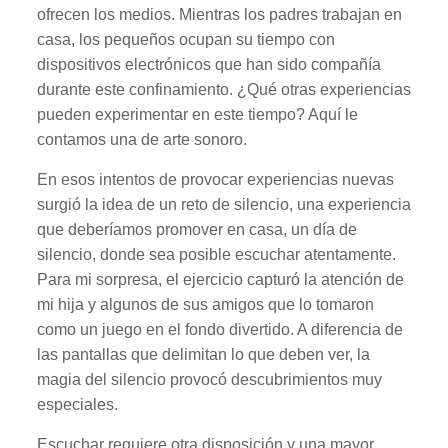
ofrecen los medios. Mientras los padres trabajan en
casa, los pequeños ocupan su tiempo con
dispositivos electrónicos que han sido compañía
durante este confinamiento. ¿Qué otras experiencias
pueden experimentar en este tiempo? Aquí le
contamos una de arte sonoro.
En esos intentos de provocar experiencias nuevas
surgió la idea de un reto de silencio, una experiencia
que deberíamos promover en casa, un día de
silencio, donde sea posible escuchar atentamente.
Para mi sorpresa, el ejercicio capturó la atención de
mi hija y algunos de sus amigos que lo tomaron
como un juego en el fondo divertido. A diferencia de
las pantallas que delimitan lo que deben ver, la
magia del silencio provocó descubrimientos muy
especiales.
Escuchar requiere otra disposición y una mayor