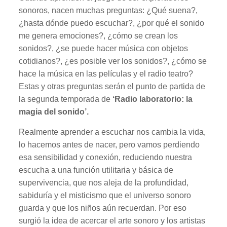
sonoros, nacen muchas preguntas: ¿Qué suena?,
¿hasta dónde puedo escuchar?, ¿por qué el sonido
me genera emociones?, ¿cómo se crean los
sonidos?, ¿se puede hacer música con objetos
cotidianos?, ¿es posible ver los sonidos?, ¿cómo se
hace la música en las películas y el radio teatro?
Estas y otras preguntas serán el punto de partida de
la segunda temporada de
‘Radio laboratorio: la
magia del sonido’.
Realmente aprender a escuchar nos cambia la vida,
lo hacemos antes de nacer, pero vamos perdiendo
esa sensibilidad y conexión, reduciendo nuestra
escucha a una función utilitaria y básica de
supervivencia, que nos aleja de la profundidad,
sabiduría y el misticismo que el universo sonoro
guarda y que los niños aún recuerdan. Por eso
surgió la idea de acercar el arte sonoro y los artistas