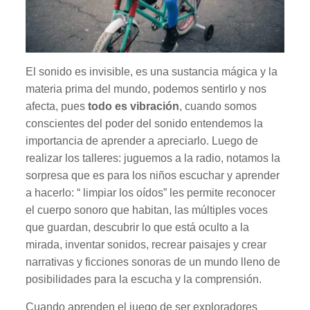
El sonido es invisible, es una sustancia mágica y la
materia prima del mundo, podemos sentirlo y nos
afecta, pues
todo es vibración
, cuando somos
conscientes del poder del sonido entendemos la
importancia de aprender a apreciarlo. Luego de
realizar los talleres: juguemos a la radio, notamos la
sorpresa que es para los niños escuchar y aprender
a hacerlo: “ limpiar los oídos” les permite reconocer
el cuerpo sonoro que habitan, las múltiples voces
que guardan, descubrir lo que está oculto a la
mirada, inventar sonidos, recrear paisajes y crear
narrativas y ficciones sonoras de un mundo lleno de
posibilidades para la escucha y la comprensión.
Cuando aprenden el juego de ser exploradores