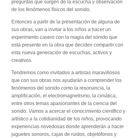
preguntas que surgen de la escucha y observación
de los fenómenos físicos del sonido.
Entonces a partir de la presentación de alguna de
sus obras, van a invitar a los niños a hacer un
experimento casero con la magia del sonido que
está presente en la obra que deciden compartir con
esta nueva generación de escuchas, activos y
creativos.
Tendremos como invitados a artistas maravillosos
que con sus obras nos ayudarán a comprender los
fenómenos del sonido como la resonancia, la
amplificación, el electromagnetismo, la cimática,
entre otros temas apasionantes de la ciencia del
sonido. Vamos a acercar el conocimiento científico y
artístico a la cotidianidad de los niños, provocando
experiencias novedosas donde aprenderán a hacer
juguetes sonoros, cajas de ruidos, objetófonos y