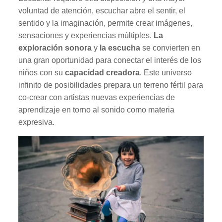
voluntad de atención, escuchar abre el sentir, el
sentido y la imaginación, permite crear imágenes,
sensaciones y experiencias múltiples.
La
exploración sonora
y
la escucha
se convierten en
una gran oportunidad para conectar el interés de los
niños con su
capacidad creadora
. Este universo
infinito de posibilidades prepara un terreno fértil para
co-crear con artistas nuevas experiencias de
aprendizaje en torno al sonido como materia
expresiva.