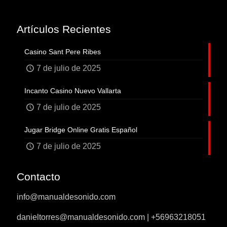
Artículos Recientes
Casino Sant Pere Ribes
7 de julio de 2025
Incanto Casino Nuevo Vallarta
7 de julio de 2025
Jugar Bridge Online Gratis Español
7 de julio de 2025
Contacto
info@manualdesonido.com
danieltorres@manualdesonido.com | +56963218051