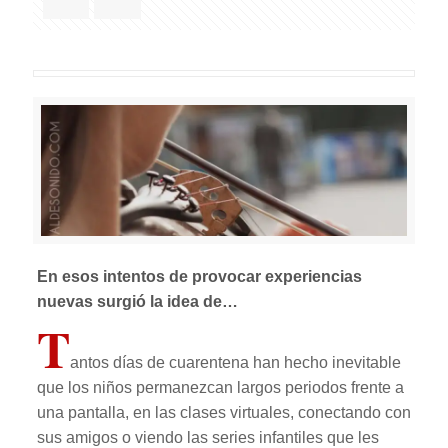
En esos intentos de provocar experiencias
nuevas surgió la idea de…
T
antos días de cuarentena han hecho inevitable
que los niños permanezcan largos periodos frente a
una pantalla, en las clases virtuales, conectando con
sus amigos o viendo las series infantiles que les