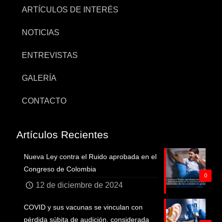
ARTÍCULOS DE INTERÉS
NOTICIAS
ENTREVISTAS
GALERÍA
CONTACTO
Artículos Recientes
Nueva Ley contra el Ruido aprobada en el
Congreso de Colombia
0
12 de diciembre de 2024
COVID y sus vacunas se vinculan con
pérdida súbita de audición, considerada