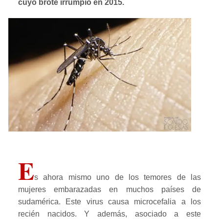
cuyo brote irrumpió en 2015.
E
s ahora mismo uno de los temores de las
mujeres embarazadas en muchos países de
sudamérica. Este virus causa microcefalia a los
recién nacidos. Y además, asociado a este