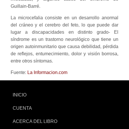
Guillain-Barré.
La microcefalia consiste en un desarrollo anormal
del cráneo y el cerebro del feto, lo que puede dar
lugar a discapacidades en distinto grado- El
síndrome es un trastorno neurológico que tiene un
origen autoinmunitario que causa debilidad, pérdida
de reflejos, entumecimiento, dolor y visión borrosa,
entre otros síntomas.
Fuente:
La Informacion.com
INICIO
CUENTA
ACERCA DEL LIBRO