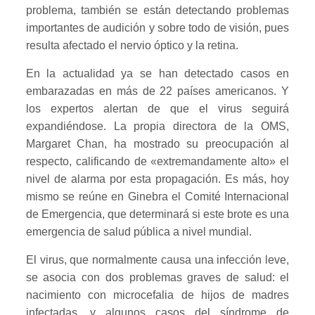
problema, también se están detectando problemas
importantes de audición y sobre todo de visión, pues
resulta afectado el nervio óptico y la retina.
En la actualidad ya se han detectado casos en
embarazadas en más de 22 países americanos. Y
los expertos alertan de que el virus seguirá
expandiéndose. La propia directora de la OMS,
Margaret Chan, ha mostrado su preocupación al
respecto, calificando de «extremandamente alto» el
nivel de alarma por esta propagación. Es más, hoy
mismo se reúne en Ginebra el Comité Internacional
de Emergencia, que determinará si este brote es una
emergencia de salud pública a nivel mundial.
El virus, que normalmente causa una infección leve,
se asocia con dos problemas graves de salud: el
nacimiento con microcefalia de hijos de madres
infectadas, y algunos casos del síndrome de