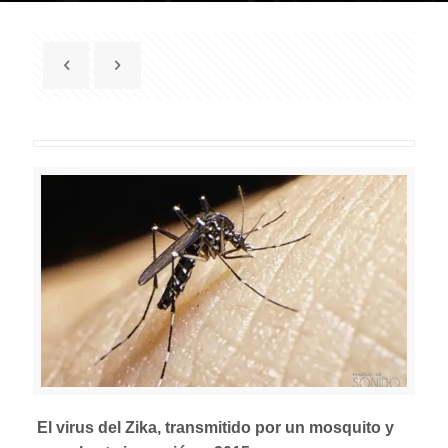
El virus del Zika, transmitido por un mosquito y