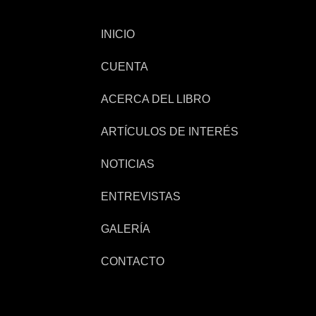
INICIO
CUENTA
ACERCA DEL LIBRO
ARTÍCULOS DE INTERÉS
NOTICIAS
ENTREVISTAS
GALERÍA
CONTACTO