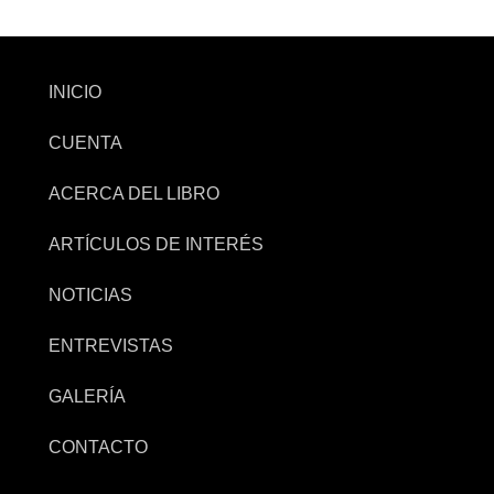
INICIO
CUENTA
ACERCA DEL LIBRO
ARTÍCULOS DE INTERÉS
NOTICIAS
ENTREVISTAS
GALERÍA
CONTACTO