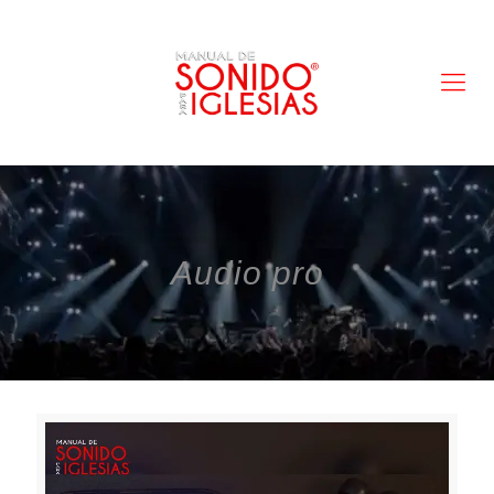
Audio pro