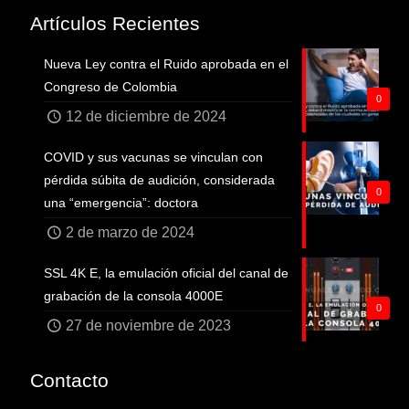
Artículos Recientes
Nueva Ley contra el Ruido aprobada en el
Congreso de Colombia
0
12 de diciembre de 2024
COVID y sus vacunas se vinculan con
pérdida súbita de audición, considerada
0
una “emergencia”: doctora
2 de marzo de 2024
SSL 4K E, la emulación oficial del canal de
grabación de la consola 4000E
0
27 de noviembre de 2023
Contacto