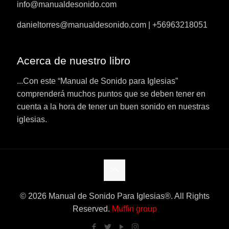
info@manualdesonido.com
danieltorres@manualdesonido.com | +56963218051
Acerca de nuestro libro
...Con este “Manual de Sonido para Iglesias”
comprenderá muchos puntos que se deben tener en
cuenta a la hora de tener un buen sonido en nuestras
iglesias.
© 2026 Manual de Sonido Para Iglesias®. All Rights
Reserved.
Muffin group