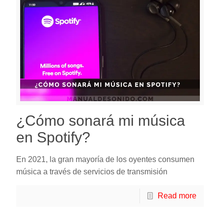
¿Cómo sonará mi música
en Spotify?
En 2021, la gran mayoría de los oyentes consumen
música a través de servicios de transmisión
Read more