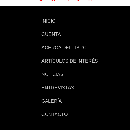
INICIO
CUENTA
ACERCA DEL LIBRO
ARTÍCULOS DE INTERÉS
NOTICIAS
ENTREVISTAS
GALERÍA
CONTACTO