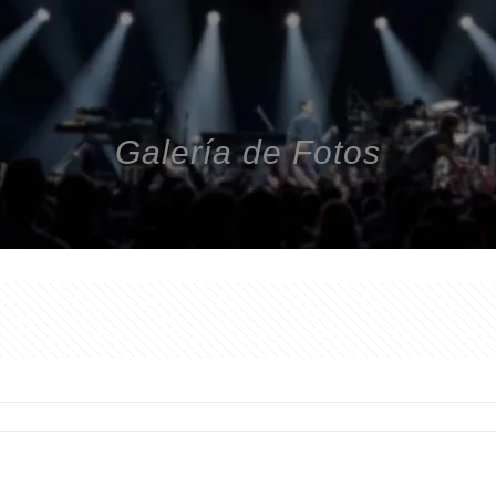
Galería de Fotos