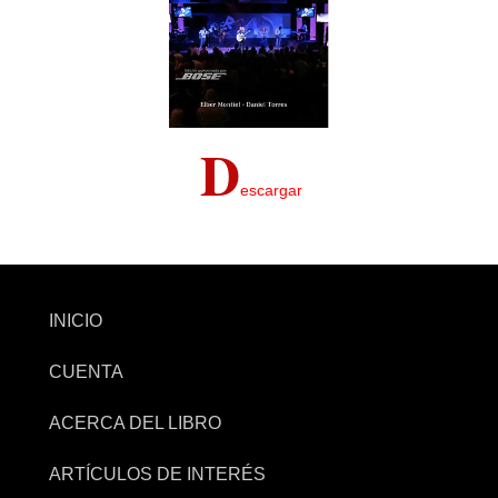
D
escargar
INICIO
CUENTA
ACERCA DEL LIBRO
ARTÍCULOS DE INTERÉS