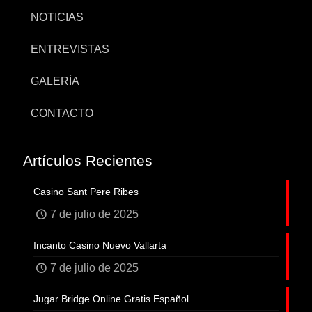
NOTICIAS
ENTREVISTAS
GALERÍA
CONTACTO
Artículos Recientes
Casino Sant Pere Ribes
7 de julio de 2025
Incanto Casino Nuevo Vallarta
7 de julio de 2025
Jugar Bridge Online Gratis Español