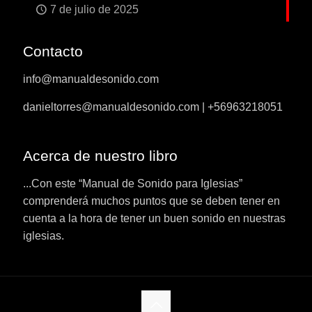
7 de julio de 2025
Contacto
info@manualdesonido.com
danieltorres@manualdesonido.com | +56963218051
Acerca de nuestro libro
...Con este “Manual de Sonido para Iglesias”
comprenderá muchos puntos que se deben tener en
cuenta a la hora de tener un buen sonido en nuestras
iglesias.